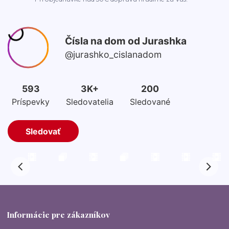
Informácie pre zákazníkov