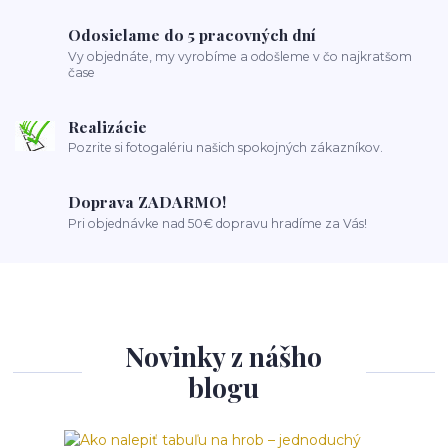
Odosielame do 5 pracovných dní
Vy objednáte, my vyrobíme a odošleme v čo najkratšom
čase
Realizácie
Pozrite si fotogalériu našich spokojných zákazníkov.
Doprava ZADARMO!
Pri objednávke nad 50€ dopravu hradíme za Vás!
Novinky z nášho
blogu