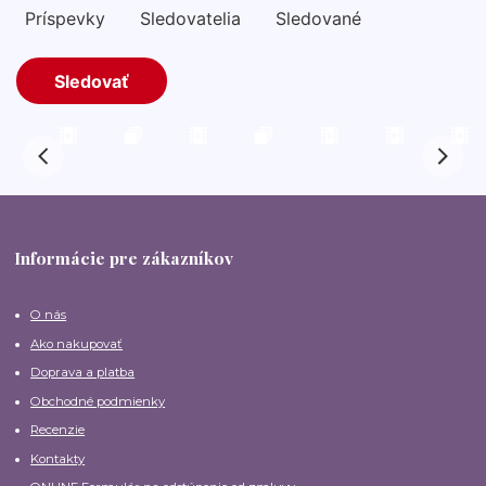
Informácie pre zákazníkov
O nás
Ako nakupovať
Doprava a platba
Obchodné podmienky
Recenzie
Kontakty