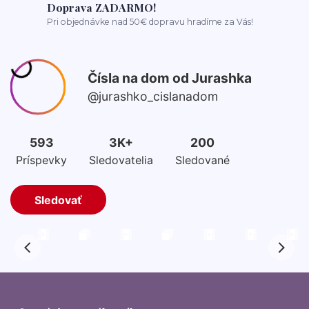
Doprava ZADARMO!
Pri objednávke nad 50€ dopravu hradíme za Vás!