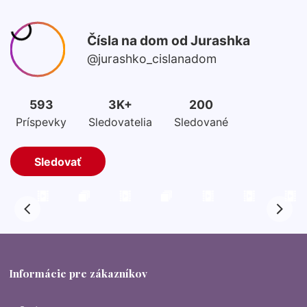
Informácie pre zákazníkov