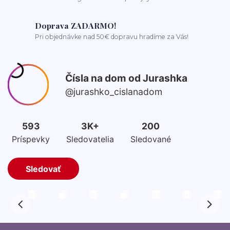
Doprava ZADARMO!
Pri objednávke nad 50€ dopravu hradíme za Vás!