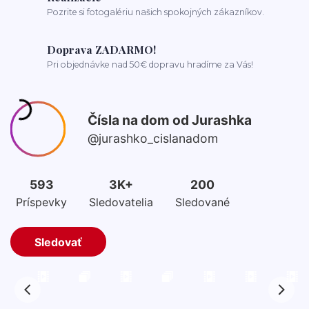
Pozrite si fotogalériu našich spokojných zákazníkov.
Doprava ZADARMO!
Pri objednávke nad 50€ dopravu hradíme za Vás!