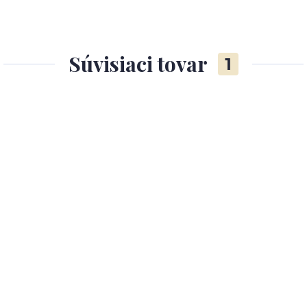
Súvisiaci tovar
1