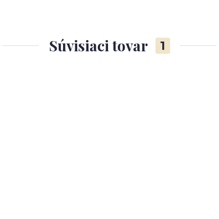
Súvisiaci tovar
1