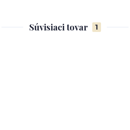
Súvisiaci tovar
1