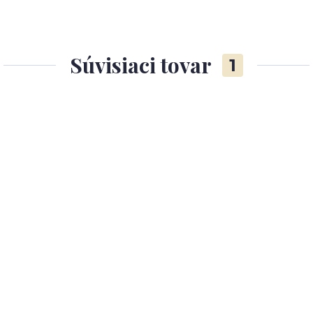
Súvisiaci tovar
1