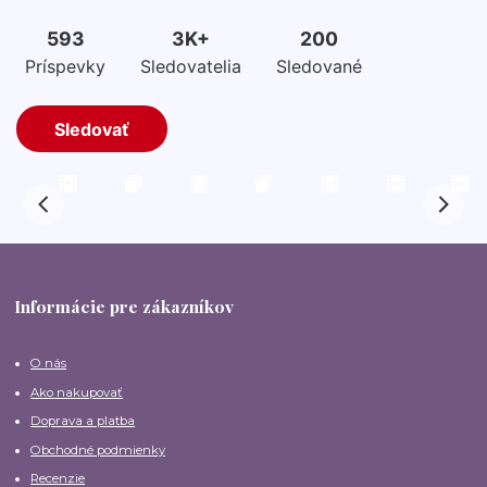
Informácie pre zákazníkov
O nás
Ako nakupovať
Doprava a platba
Obchodné podmienky
Recenzie