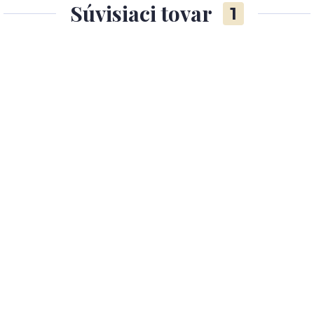
Súvisiaci tovar
1