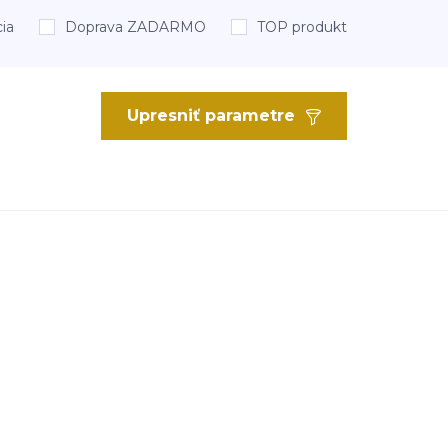
ia
Doprava ZADARMO
TOP produkt
Upresniť parametre