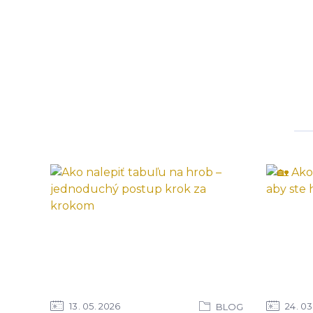
13
05
2026
24
03
BLOG