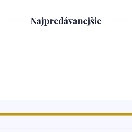
Najpredávanejšie