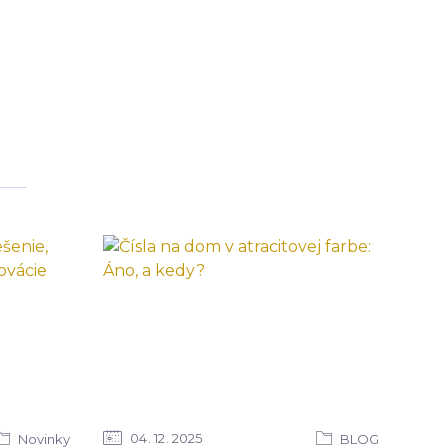
04
12
2025
Novinky
BLOG