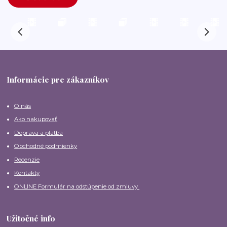
Informácie pre zákazníkov
O nás
Ako nakupovať
Doprava a platba
Obchodné podmienky
Recenzie
Kontakty
ONLINE Formulár na odstúpenie od zmluvy
Užitočné info