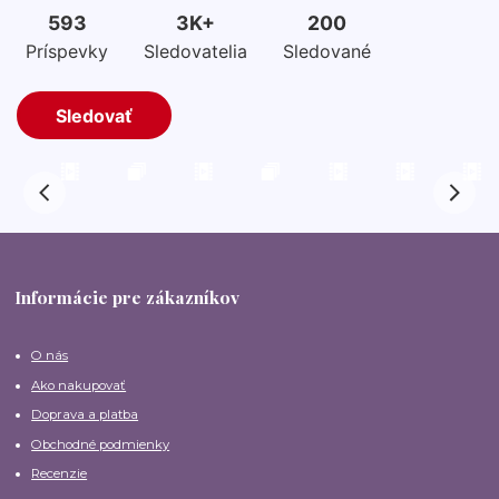
Informácie pre zákazníkov
O nás
Ako nakupovať
Doprava a platba
Obchodné podmienky
Recenzie