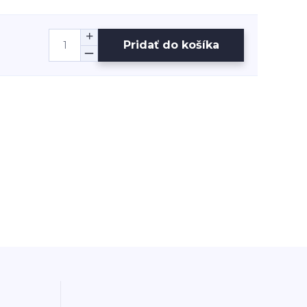
Pridať do košíka