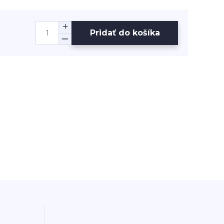
Pridať do košíka