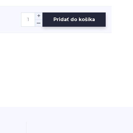
Pridať do košíka