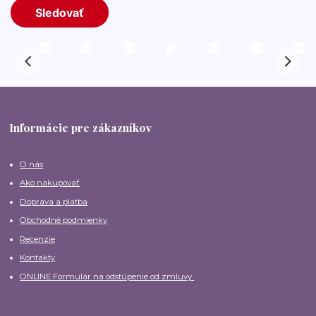
Informácie pre zákazníkov
O nás
Ako nakupovať
Doprava a platba
Obchodné podmienky
Recenzie
Kontakty
ONLINE Formulár na odstúpenie od zmluvy