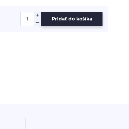
Pridať do košíka