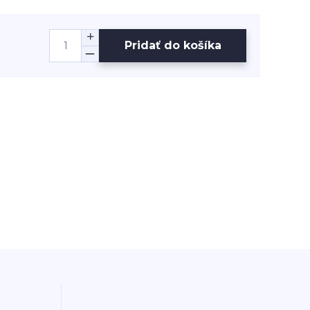
Pridať do košíka