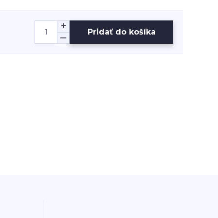
Pridať do košíka