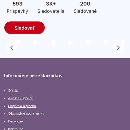
Informácie pre zákazníkov
O nás
Ako nakupovať
Doprava a platba
Obchodné podmienky
Recenzie
Kontakty