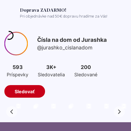
Doprava ZADARMO!
Pri objednávke nad 50€ dopravu hradíme za Vás!