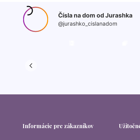
Informácie pre zákazníkov
Užitočné