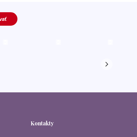
Kontakty