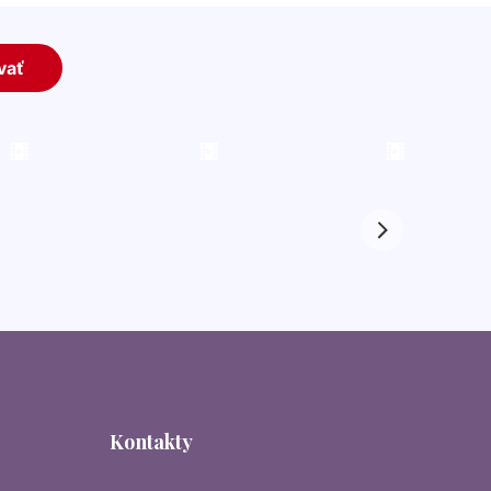
Kontakty