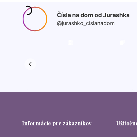
Informácie pre zákazníkov
Užitočné