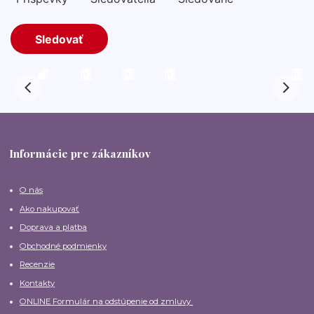
Informácie pre zákazníkov
O nás
Ako nakupovať
Doprava a platba
Obchodné podmienky
Recenzie
Kontakty
ONLINE Formulár na odstúpenie od zmluvy