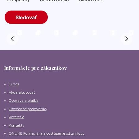
Informácie pre zákazníkov
O nás
Ako nakupovať
Doprava a platba
Obchodné podmienky
Recenzie
Kontakty
ONLINE Formulár na odstúpenie od zmluvy