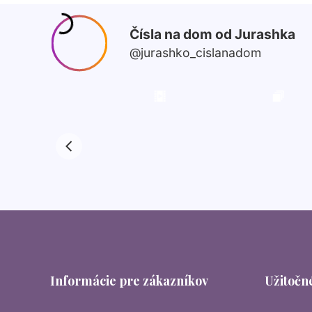
Informácie pre zákazníkov
Užitočné