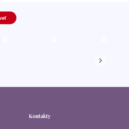
Kontakty