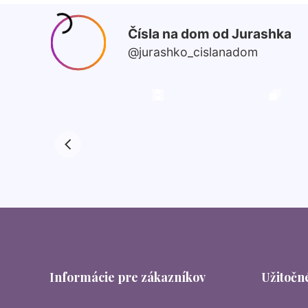
Informácie pre zákazníkov
Užitočné