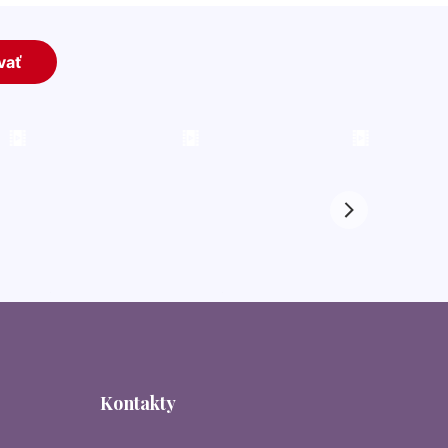
Kontakty