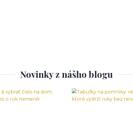
Novinky z nášho blogu