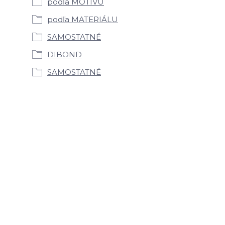
podľa MOTÍVU
podľa MATERIÁLU
SAMOSTATNÉ
DIBOND
SAMOSTATNÉ