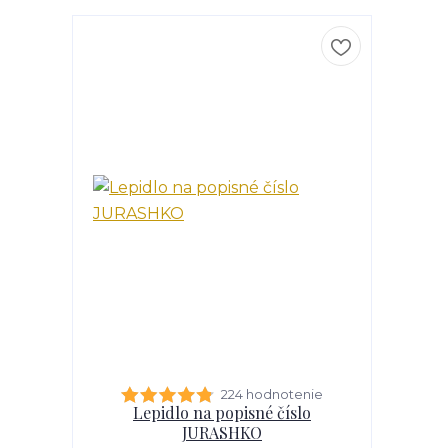
224 hodnotenie
Lepidlo na popisné číslo
JURASHKO