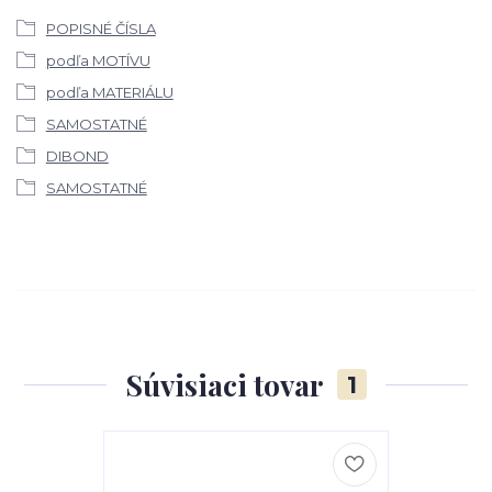
POPISNÉ ČÍSLA
podľa MOTÍVU
podľa MATERIÁLU
SAMOSTATNÉ
DIBOND
SAMOSTATNÉ
Súvisiaci tovar
1