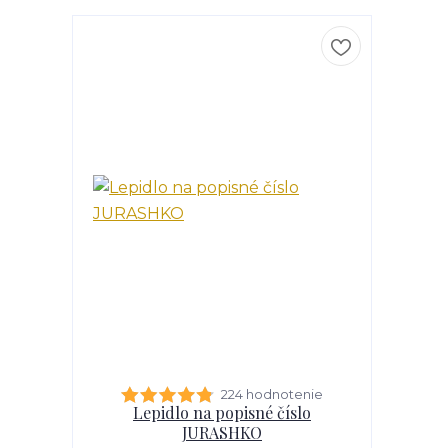
224 hodnotenie
Lepidlo na popisné číslo
JURASHKO