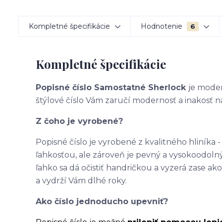
Kompletné špecifikácie
Hodnotenie
6
Kompletné špecifikácie
Popisné číslo Samostatné Sherlock
je mode
štýlové číslo Vám zaručí modernosť a inakosť n
Z čoho je vyrobené?
Popisné číslo je vyrobené z kvalitného hliníka
ľahkosťou, ale zároveň je pevný a vysokoodolný
ľahko sa dá očistiť handričkou a vyzerá zase 
a vydrží Vám dlhé roky.
Ako číslo jednoducho upevniť?