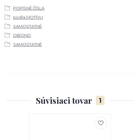
POPISNÉ ČÍSLA
podľa MOTÍVU
SAMOSTATNÉ
DIBOND
SAMOSTATNÉ
Súvisiaci tovar
1