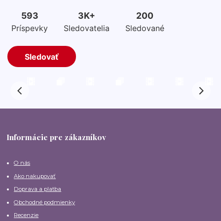
Informácie pre zákazníkov
O nás
Ako nakupovať
Doprava a platba
Obchodné podmienky
Recenzie