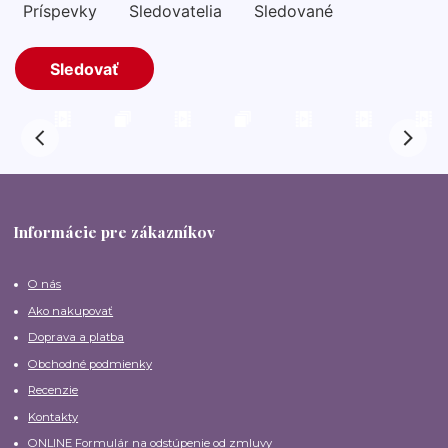
Informácie pre zákazníkov
O nás
Ako nakupovať
Doprava a platba
Obchodné podmienky
Recenzie
Kontakty
ONLINE Formulár na odstúpenie od zmluvy