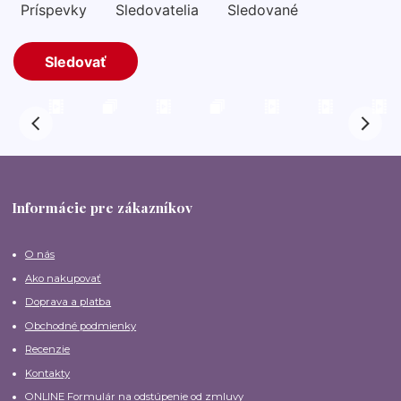
Informácie pre zákazníkov
O nás
Ako nakupovať
Doprava a platba
Obchodné podmienky
Recenzie
Kontakty
ONLINE Formulár na odstúpenie od zmluvy