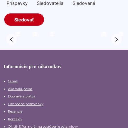
Informácie pre zákazníkov
O nás
Ako nakupovať
Doprava a platba
Obchodné podmienky
Recenzie
Kontakty
ONLINE Formulár na odstúpenie od zmluvy