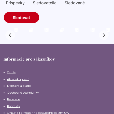
Informácie pre zákazníkov
O nás
Ako nakupovať
Doprava a platba
Obchodné podmienky
Recenzie
Kontakty
ONLINE Formulár na odstúpenie od zmluvy