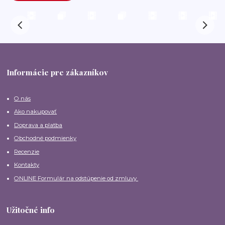
Informácie pre zákazníkov
O nás
Ako nakupovať
Doprava a platba
Obchodné podmienky
Recenzie
Kontakty
ONLINE Formulár na odstúpenie od zmluvy
Užitočné info