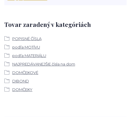
Tovar zaradený v kategóriách
POPISNÉ ČÍSLA
podľa MOTÍVU
podľa MATERIÁLU
NAJPREDÁVANEJŠIE čísla na dom
DOMČEKOVÉ
DIBOND
DOMČEKY