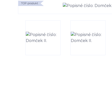
TOP produkt