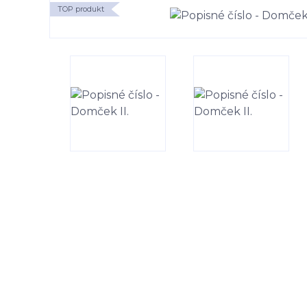
TOP produkt