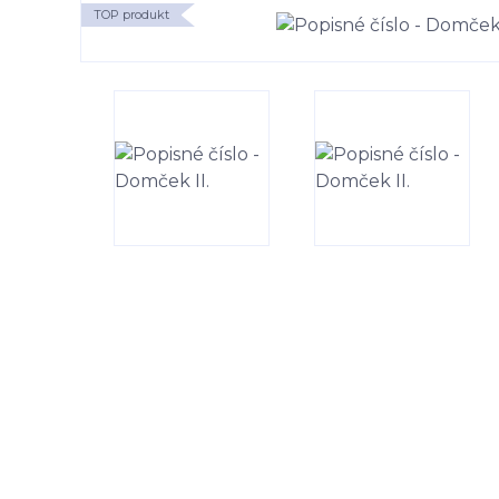
TOP produkt