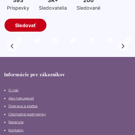
Informácie pre zákazníkov
O nás
Ako nakupovať
Doprava a platba
Obchodné podmienky
Recenzie
Kontakty