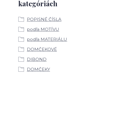
kategóriách
POPISNÉ ČÍSLA
podľa MOTÍVU
podľa MATERIÁLU
DOMČEKOVÉ
DIBOND
DOMČEKY