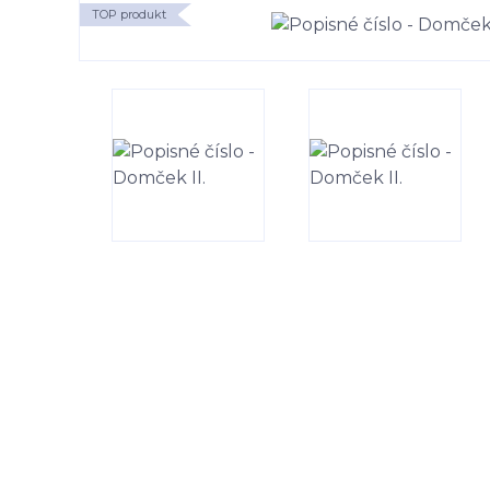
TOP produkt