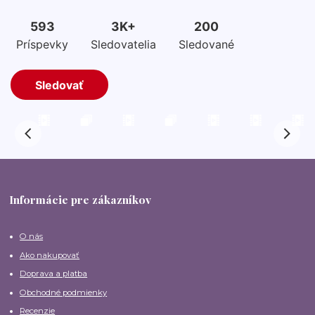
Informácie pre zákazníkov
O nás
Ako nakupovať
Doprava a platba
Obchodné podmienky
Recenzie