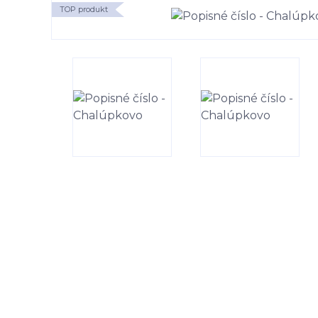
TOP produkt