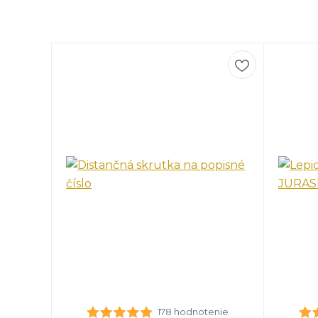
178 hodnotenie